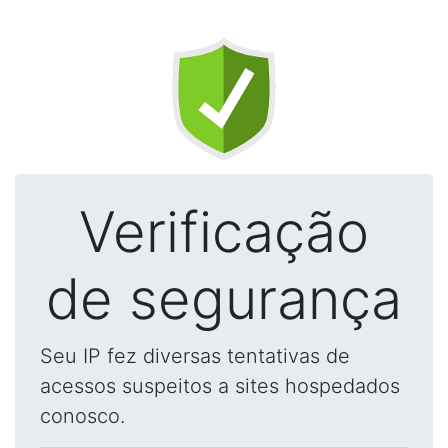
Verificação
de segurança
Seu IP fez diversas tentativas de
acessos suspeitos a sites hospedados
conosco.