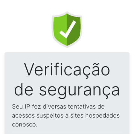
Verificação
de segurança
Seu IP fez diversas tentativas de
acessos suspeitos a sites hospedados
conosco.