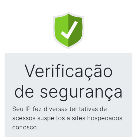
Verificação
de segurança
Seu IP fez diversas tentativas de
acessos suspeitos a sites hospedados
conosco.