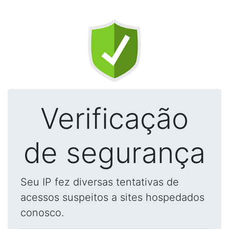
Verificação
de segurança
Seu IP fez diversas tentativas de
acessos suspeitos a sites hospedados
conosco.