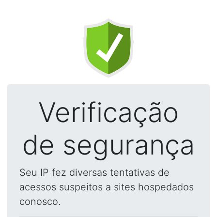
Verificação
de segurança
Seu IP fez diversas tentativas de
acessos suspeitos a sites hospedados
conosco.