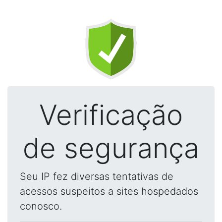
Verificação
de segurança
Seu IP fez diversas tentativas de
acessos suspeitos a sites hospedados
conosco.