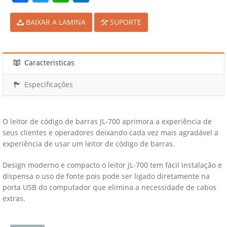
BAIXAR A LAMINA
SUPORTE
Caracteristicas
Especificações
O leitor de código de barras JL-700 aprimora a experiência de
seus clientes e operadores deixando cada vez mais agradável a
experiência de usar um leitor de código de barras.
Design moderno e compacto o leitor JL-700 tem fácil instalação e
dispensa o uso de fonte pois pode ser ligado diretamente na
porta USB do computador que elimina a necessidade de cabos
extras.