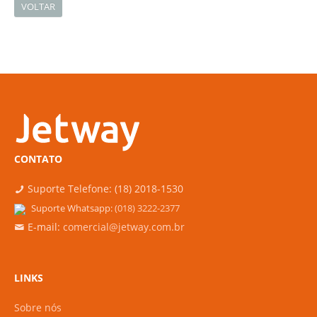
VOLTAR
CONTATO
Suporte Telefone: (18) 2018-1530
Suporte Whatsapp:
(018) 3222-2377
E-mail:
comercial@jetway.com.br
LINKS
Sobre nós