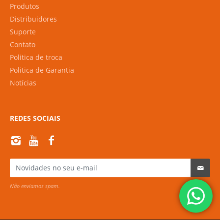
Produtos
Distribuidores
Suporte
Contato
Politica de troca
Politica de Garantia
Notícias
REDES SOCIAIS
Não enviamos spam.