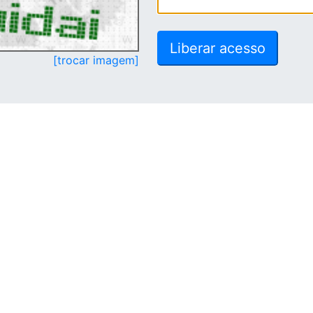
[trocar imagem]