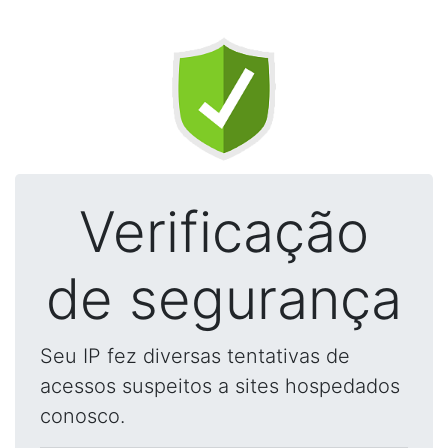
Verificação
de segurança
Seu IP fez diversas tentativas de
acessos suspeitos a sites hospedados
conosco.