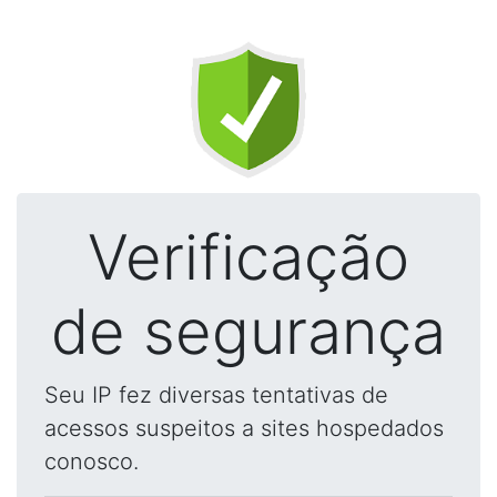
Verificação
de segurança
Seu IP fez diversas tentativas de
acessos suspeitos a sites hospedados
conosco.