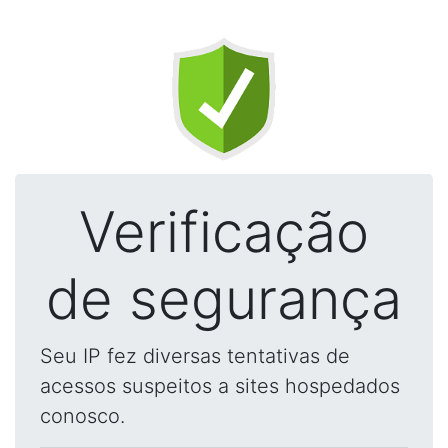
Verificação
de segurança
Seu IP fez diversas tentativas de
acessos suspeitos a sites hospedados
conosco.