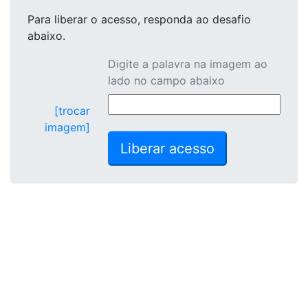
Para liberar o acesso
, responda ao desafio
abaixo.
Digite a palavra na imagem ao
lado no campo abaixo
[trocar
imagem]