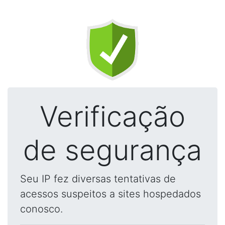
Verificação
de segurança
Seu IP fez diversas tentativas de
acessos suspeitos a sites hospedados
conosco.