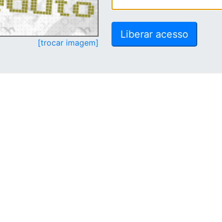
[trocar imagem]