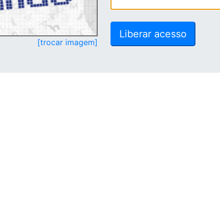
[trocar imagem]